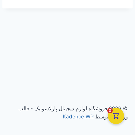
© 2026 فروشگاه لوازم دیجیتال پارلاسونیک - قالب
0
وردپرس توسط
Kadence WP