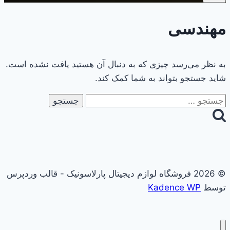
مهندسی
به نظر می‌رسد چیزی که به دنبال آن هستید یافت نشده است.
شاید جستجو بتواند به شما کمک کند.
جستجو
برای:
© 2026 فروشگاه لوازم دیجیتال پارلاسونیک - قالب وردپرس
توسط
Kadence WP