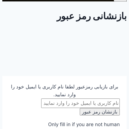
بازنشانی رمز عبور
برای بازیابی رمزعبور لطفا نام کاربری یا ایمیل خود را
وارد نمایید.
Only fill in if you are not human