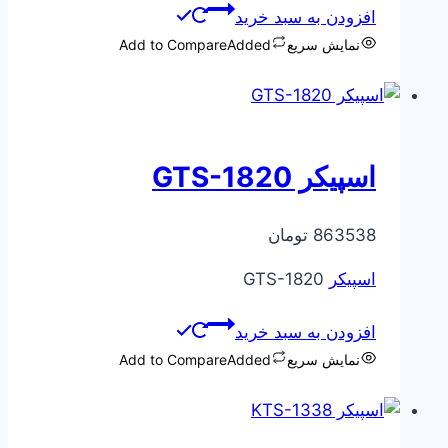
افزودن به سبد خرید
نمایش سریع
Added
Add to Compare
اسپیکر GTS-1820
863538
تومان
اسپیکر
GTS-1820
افزودن به سبد خرید
نمایش سریع
Added
Add to Compare