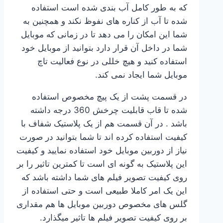
که به طور کامل آب بندی شده است استفاده
شده تا آب از کناره های نفوظ نکند و همچنین به
شما این امکان را می دهد تا در زمانی که موبایل
شما در داخل آن قرار دارد بتوانید از موبایل خود
استفاده کنید و هیچ خللی در نوع فعالیت تاچ
موبایل شما ایجاد نمی کند.
در قسمت پشت از یک پیچ مخصوص استفاده
شده تا قاب قابلیت چرخش 360 درجه داشته
باشد . در آن قسمت هم از یک پلاستیک شفاف با
کیفیت استفاده کرده اند تا شما بتوانید در صورت
نیاز از دوربین موبایل خود استفاده نمایید و کیفیت
این پلاستیک به گونه ای است تا کمترین تاثیر را بر
روی کیفیت تصویر فیلم های شما داشته باشد که
این یک امر کاملا طبیعی است و حتی استفاده از
گلس های مخصوص دوربین موبایل ها هم مقداری
بر روی کیفیت تصویر فیلم ها تاثیر میگذارد.