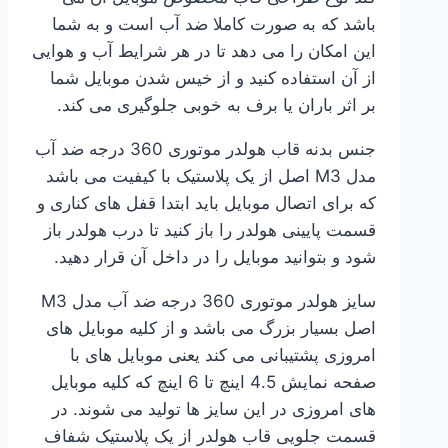
باشد که به صورت کاملا ضد آب است و به شما
این امکان را می دهد تا در هر شرایط آب و هوایی
از آن استفاده کنید و از خیس شدن موبایل شما
بر اثر باران یا برف به خوبی جلوگیری می کند.
جنس بدنه قاب هولدر موتوری 360 درجه ضد آب
مدل M3 اصل از یک پلاستیک با کیفیت می باشد
که برای اتصال موبایل باید ابتدا قفل های کناری و
قسمت پایینی هولدر را باز کنید تا درب هولدر باز
شود و بتوانید موبایل را در داخل آن قرار دهید.
سایز هولدر موتوری 360 درجه ضد آب مدل M3
اصل بسیار بزرگ می باشد و از کلیه موبایل های
امروزی پشتیبانی می کند یعنی موبایل های با
صفحه نمایش 4.5 اینچ تا 6 اینچ که کلیه موبایل
های امروزی در این سایز ها تولید می شوند. در
قسمت جلویی قاب هولدر از یک پلاستیک شفاف