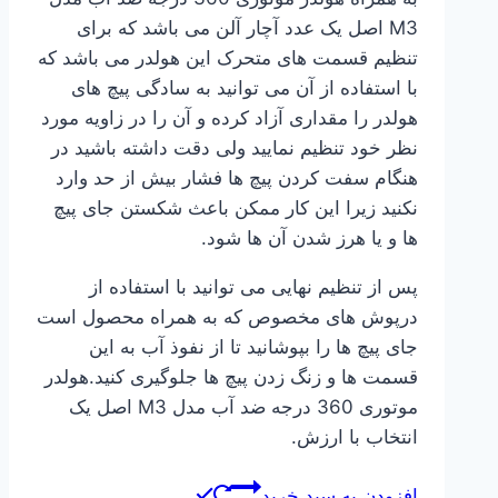
M3 اصل یک عدد آچار آلن می باشد که برای
تنظیم قسمت های متحرک این هولدر می باشد که
با استفاده از آن می توانید به سادگی پیچ های
هولدر را مقداری آزاد کرده و آن را در زاویه مورد
نظر خود تنظیم نمایید ولی دقت داشته باشید در
هنگام سفت کردن پیچ ها فشار بیش از حد وارد
نکنید زیرا این کار ممکن باعث شکستن جای پیچ
ها و یا هرز شدن آن ها شود.
پس از تنظیم نهایی می توانید با استفاده از
درپوش های مخصوص که به همراه محصول است
جای پیچ ها را بپوشانید تا از نفوذ آب به این
قسمت ها و زنگ زدن پیچ ها جلوگیری کنید.هولدر
موتوری 360 درجه ضد آب مدل M3 اصل یک
انتخاب با ارزش.
افزودن به سبد خرید