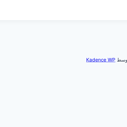
Kadence WP