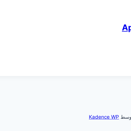
Kadence WP