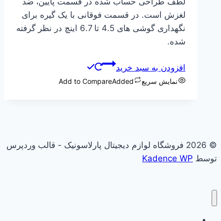
لطف طراحی حساب شده در قسمت پایین، ضد
لغزش است. در قسمت فوقانی با یک گیره برای
نگهداری گوشی های 4.5 تا 6.7 اینچ در نظر گرفته
شده.
افزودن به سبد خرید
نمایش سریع
Added
Add to Compare
© 2026 فروشگاه لوازم دیجیتال پارلاسونیک - قالب وردپرس
توسط
Kadence WP
علاقه مندی