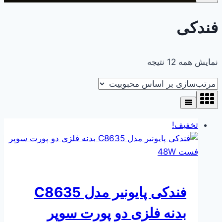
فندکی
مرتب‌سازی
نمایش همه 12 نتیجه
بر
اساس
محبوبیت
تخفیف!
فندکی پایونیر مدل C8635
بدنه فلزی دو پورت سوپر