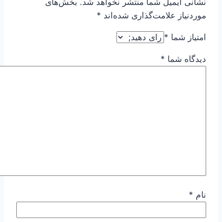
نشانی ایمیل شما منتشر نخواهد شد.
بخش‌های
موردنیاز علامت‌گذاری شده‌اند
*
امتیاز شما
*
دیدگاه شما
*
نام
*