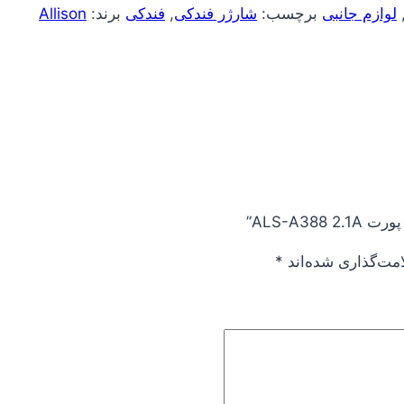
لوازم جانبی
برچسب:
شارژر فندکی
,
فندکی
برند:
Allison
ALS-A3”
امت‌گذاری شده‌اند
*