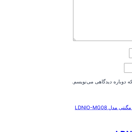
ه دوباره دیدگاهی می‌نویسم.