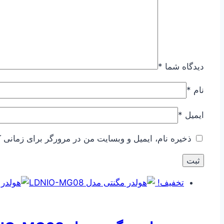
دیدگاه شما
*
نام
*
ایمیل
*
ذخیره نام، ایمیل و وبسایت من در مرورگر برای زمانی ک
تخفیف!