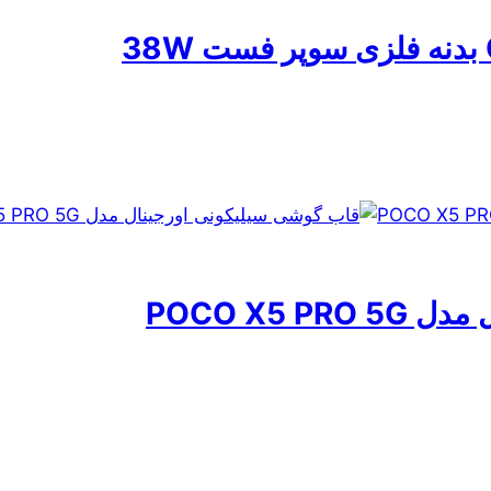
POCO X5 