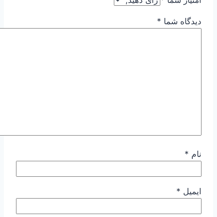
دیدگاه شما
*
نام
*
ایمیل
*