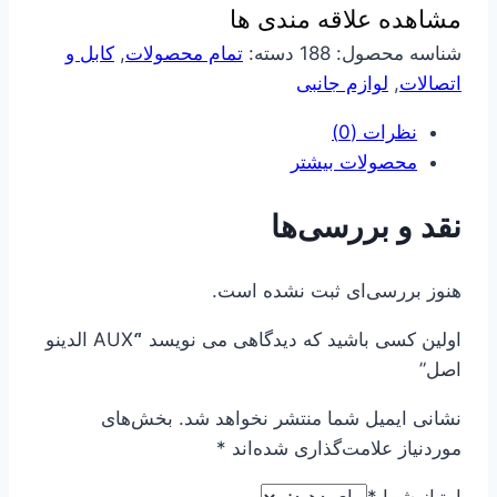
مشاهده علاقه مندی ها
شناسه محصول:
188
دسته:
تمام محصولات
,
کابل و
اتصالات
,
لوازم جانبی
نظرات (0)
محصولات بیشتر
نقد و بررسی‌ها
هنوز بررسی‌ای ثبت نشده است.
اولین کسی باشید که دیدگاهی می نویسد “َAUX الدینو
اصل”
نشانی ایمیل شما منتشر نخواهد شد.
بخش‌های
موردنیاز علامت‌گذاری شده‌اند
*
امتیاز شما
*