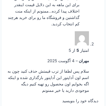
برای این ماهه به این دلایل قیمت اینقدر
اختلاف پیدا کرده…ممنونم از اینکه منت
گذاشتین و فروشگاه ما رو برای خرید هرچند
کم انتخاب کردید.
امتیاز
5
از 5
مهران
–
4 آگوست 2025
سلام پس لطفا از ترب قیمتش حذف کنید چون به
اسم اون آداپتور این آداپتور بارگذاری شده و اینکه
اگه بخوایم اون محصول رو تهیه کنیم دیگه
موجودی دارید یا خیر ممنونم
دیدگاه خود را بنویسید