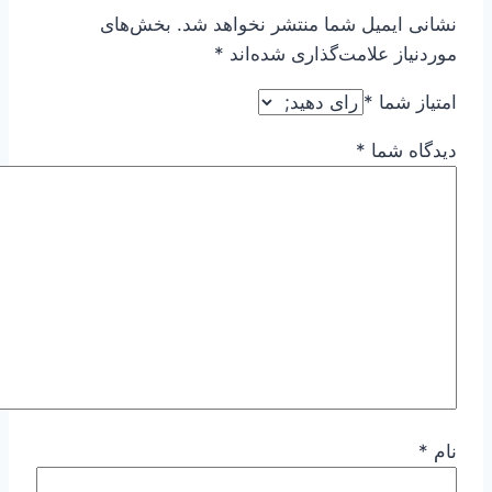
نشانی ایمیل شما منتشر نخواهد شد.
بخش‌های
موردنیاز علامت‌گذاری شده‌اند
*
امتیاز شما
*
دیدگاه شما
*
نام
*