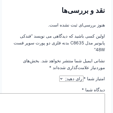
عدد
نقد و بررسی‌ها
هنوز بررسی‌ای ثبت نشده است.
اولین کسی باشید که دیدگاهی می نویسد “فندکی
پایونیر مدل C8635 بدنه فلزی دو پورت سوپر فست
48W”
نشانی ایمیل شما منتشر نخواهد شد.
بخش‌های
موردنیاز علامت‌گذاری شده‌اند
*
امتیاز شما
*
دیدگاه شما
*