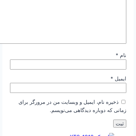
نام
*
ایمیل
*
ذخیره نام، ایمیل و وبسایت من در مرورگر برای
زمانی که دوباره دیدگاهی می‌نویسم.