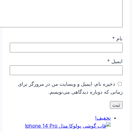
نام
*
ایمیل
*
ذخیره نام، ایمیل و وبسایت من در مرورگر برای
زمانی که دوباره دیدگاهی می‌نویسم.
تخفیف!