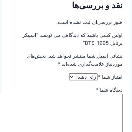
نقد و بررسی‌ها
هنوز بررسی‌ای ثبت نشده است.
اولین کسی باشید که دیدگاهی می نویسد “اسپیکر
پرتابل BTS-1995”
نشانی ایمیل شما منتشر نخواهد شد.
بخش‌های
موردنیاز علامت‌گذاری شده‌اند
*
امتیاز شما
*
دیدگاه شما
*