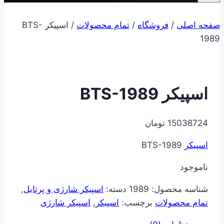
صفحه اصلی
/
فروشگاه
/
تمام محصولات
/
اسپیکر BTS-
1989
اسپیکر BTS-1989
15038724
تومان
اسپیکر
BTS-1989
ناموجود
شناسه محصول:
1989
دسته:
اسپیکر شارژی و پرتابل
,
تمام محصولات
برچسب:
اسپیکر
,
اسپیکر شارژی