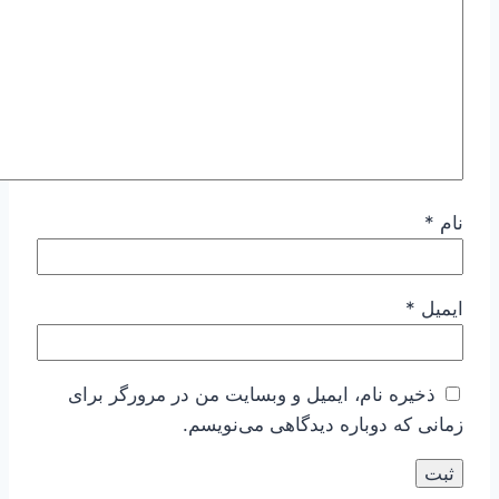
نام
*
ایمیل
*
ذخیره نام، ایمیل و وبسایت من در مرورگر برای
زمانی که دوباره دیدگاهی می‌نویسم.