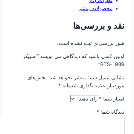
نظرات (0)
محصولات بیشتر
نقد و بررسی‌ها
هنوز بررسی‌ای ثبت نشده است.
اولین کسی باشید که دیدگاهی می نویسد “اسپیکر
BTS-1989”
نشانی ایمیل شما منتشر نخواهد شد.
بخش‌های
موردنیاز علامت‌گذاری شده‌اند
*
امتیاز شما
*
دیدگاه شما
*