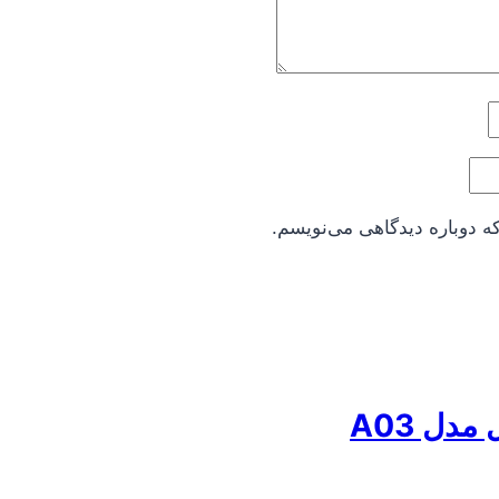
ه دوباره دیدگاهی می‌نویسم.
دل A03