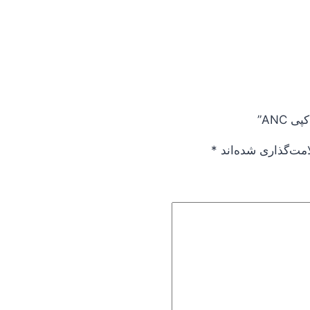
امت‌گذاری شده‌اند
*