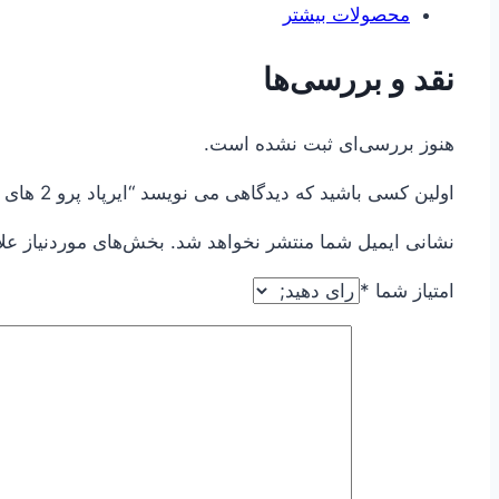
محصولات بیشتر
نقد و بررسی‌ها
هنوز بررسی‌ای ثبت نشده است.
اولین کسی باشید که دیدگاهی می نویسد “ایرپاد پرو 2 های کپی ANC”
نشانی ایمیل شما منتشر نخواهد شد.
بخش‌های موردنیاز عل
امتیاز شما
*