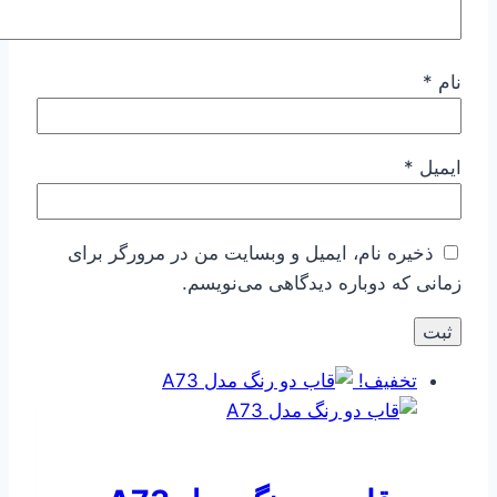
نام
*
ایمیل
*
ذخیره نام، ایمیل و وبسایت من در مرورگر برای
زمانی که دوباره دیدگاهی می‌نویسم.
تخفیف!