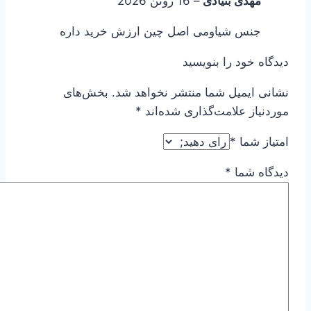
مهدی بنیادی
–
16 ژوئن 2026
جنس شیاومی اصل چین ارزش خرید داره
دیدگاه خود را بنویسید
نشانی ایمیل شما منتشر نخواهد شد.
بخش‌های
موردنیاز علامت‌گذاری شده‌اند
*
امتیاز شما
*
دیدگاه شما
*