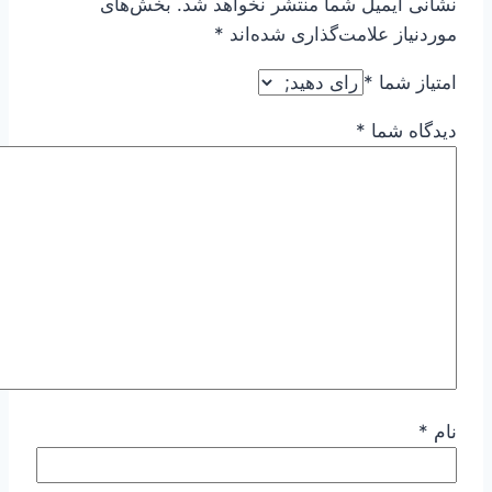
نشانی ایمیل شما منتشر نخواهد شد.
بخش‌های
موردنیاز علامت‌گذاری شده‌اند
*
امتیاز شما
*
دیدگاه شما
*
نام
*