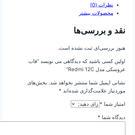
نظرات (0)
محصولات بیشتر
نقد و بررسی‌ها
هنوز بررسی‌ای ثبت نشده است.
اولین کسی باشید که دیدگاهی می نویسد “قاب
عروسکی مدل Redmi 12C”
نشانی ایمیل شما منتشر نخواهد شد.
بخش‌های
موردنیاز علامت‌گذاری شده‌اند
*
امتیاز شما
*
دیدگاه شما
*