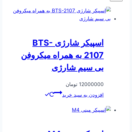
اسپیکر شارژی BTS-
2107 به همراه میکروفن
بی سیم شارژی
12000000
تومان
افزودن به سبد خرید