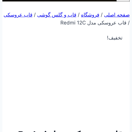
صفحه اصلی
/
فروشگاه
/
قاب و گلس گوشی
/
قاب عروسکی
/
قاب عروسکی مدل Redmi 12C
تخفیف!