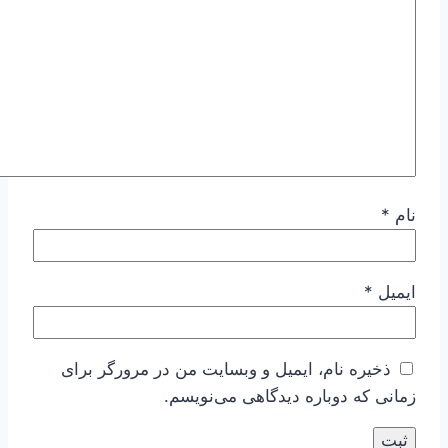
نام
*
ایمیل
*
ذخیره نام، ایمیل و وبسایت من در مرورگر برای
زمانی که دوباره دیدگاهی می‌نویسم.