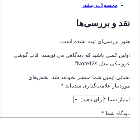
محصولات بیشتر
نقد و بررسی‌ها
هنوز بررسی‌ای ثبت نشده است.
اولین کسی باشید که دیدگاهی می نویسد “قاب گوشی
عروسکی مدل Note12s”
نشانی ایمیل شما منتشر نخواهد شد.
بخش‌های
موردنیاز علامت‌گذاری شده‌اند
*
امتیاز شما
*
دیدگاه شما
*