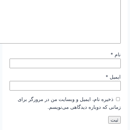
نام
*
ایمیل
*
ذخیره نام، ایمیل و وبسایت من در مرورگر برای
زمانی که دوباره دیدگاهی می‌نویسم.