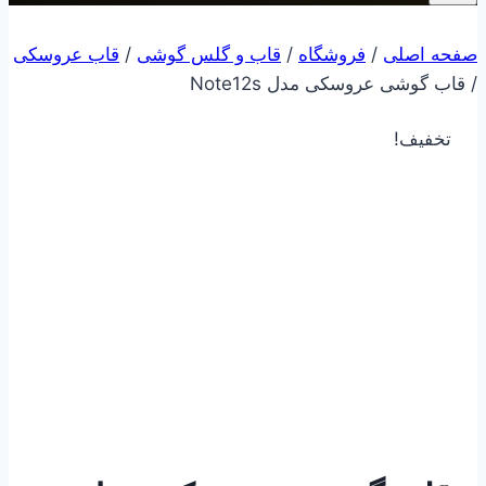
صفحه اصلی
/
فروشگاه
/
قاب و گلس گوشی
/
قاب عروسکی
/
قاب گوشی عروسکی مدل Note12s
تخفیف!