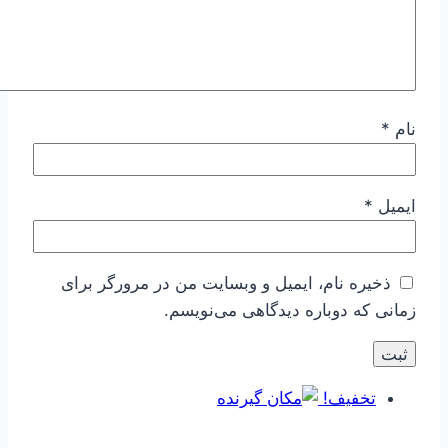
نام
*
ایمیل
*
ذخیره نام، ایمیل و وبسایت من در مرورگر برای
زمانی که دوباره دیدگاهی می‌نویسم.
تخفیف!