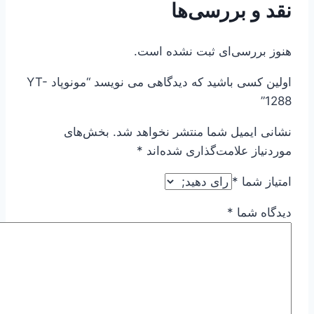
نقد و بررسی‌ها
هنوز بررسی‌ای ثبت نشده است.
اولین کسی باشید که دیدگاهی می نویسد “مونوپاد YT-
1288”
نشانی ایمیل شما منتشر نخواهد شد.
بخش‌های
موردنیاز علامت‌گذاری شده‌اند
*
امتیاز شما
*
دیدگاه شما
*