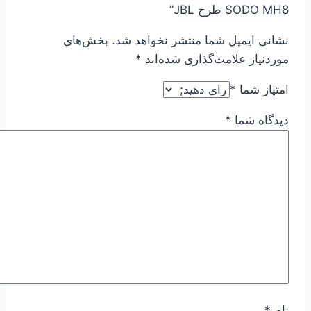
SODO MH8 طرح JBL”
نشانی ایمیل شما منتشر نخواهد شد.
بخش‌های
موردنیاز علامت‌گذاری شده‌اند
*
امتیاز شما
*
دیدگاه شما
*
نام
*