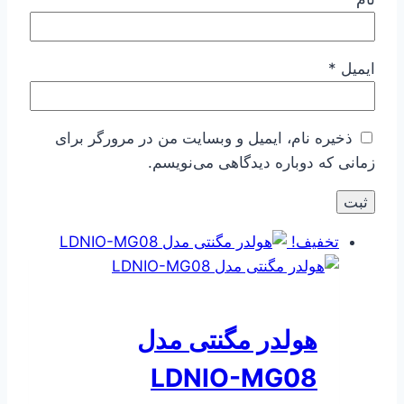
ایمیل
*
ذخیره نام، ایمیل و وبسایت من در مرورگر برای
زمانی که دوباره دیدگاهی می‌نویسم.
تخفیف!
هولدر مگنتی مدل
LDNIO-MG08