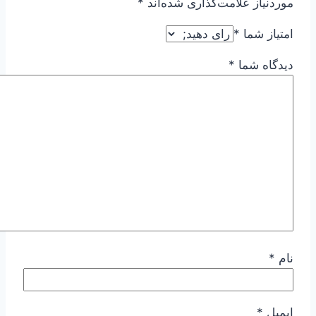
موردنیاز علامت‌گذاری شده‌اند
*
امتیاز شما
*
دیدگاه شما
*
نام
*
ایمیل
*