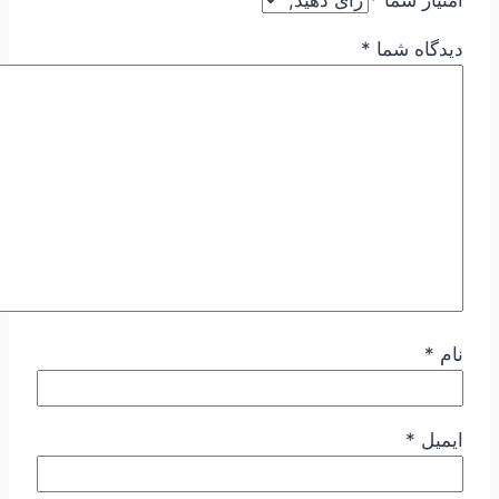
دیدگاه شما
*
نام
*
ایمیل
*