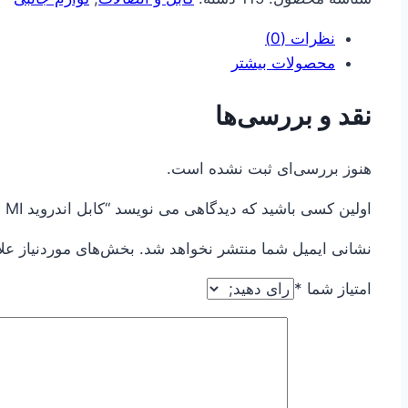
چین
عدد
نظرات (0)
محصولات بیشتر
نقد و بررسی‌ها
هنوز بررسی‌ای ثبت نشده است.
اولین کسی باشید که دیدگاهی می نویسد “کابل اندروید MI اصل چین”
نشانی ایمیل شما منتشر نخواهد شد.
بخش‌های موردنیاز عل
امتیاز شما
*