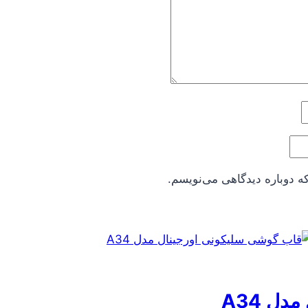
ه دوباره دیدگاهی می‌نویسم.
ل A34