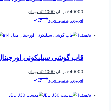
قیمت
قیمت
540000
تومان
421000
تومان
اصلی
فعلی
افزودن به سبد خرید
540000 تومان
421000 تومان
بود.
است.
تخفیف!
قاب گوشی سیلیکونی اورجینال م
قیمت
قیمت
540000
تومان
421000
تومان
اصلی
فعلی
افزودن به سبد خرید
540000 تومان
421000 تومان
بود.
است.
تخفیف!