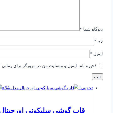
دیدگاه شما
*
نام
*
ایمیل
*
ذخیره نام، ایمیل و وبسایت من در مرورگر برای زمانی ک
تخفیف!
قاب گوشی سلیکونی اورجینال مد