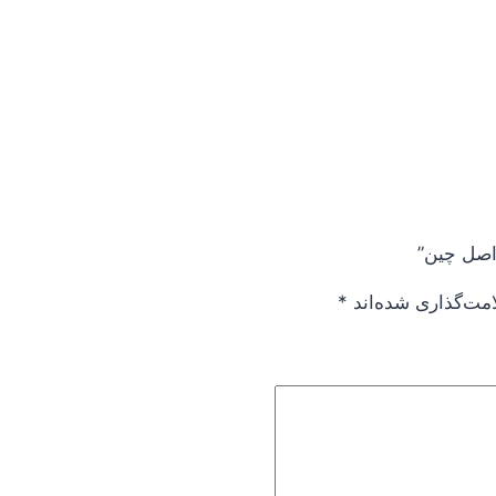
امت‌گذاری شده‌اند
*