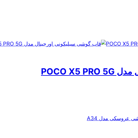
POCO X5 