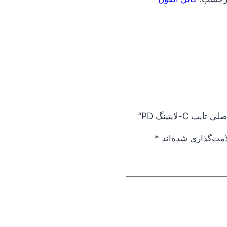
لایتینگ PD”
امت‌گذاری شده‌اند
*