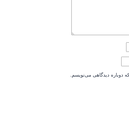
ه دوباره دیدگاهی می‌نویسم.