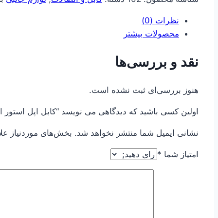
تایپ
C-
نظرات (0)
لایتینگ
محصولات بیشتر
PD
عدد
نقد و بررسی‌ها
هنوز بررسی‌ای ثبت نشده است.
اولین کسی باشید که دیدگاهی می نویسد “کابل اپل استور اصلی تایپ C-
نشانی ایمیل شما منتشر نخواهد شد.
بخش‌های موردنیاز عل
امتیاز شما
*