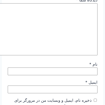
نام
*
ایمیل
*
ذخیره نام، ایمیل و وبسایت من در مرورگر برای