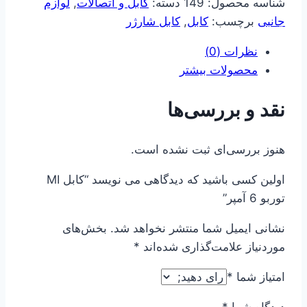
عدد
شناسه محصول:
149
دسته:
کابل و اتصالات
,
لوازم
جانبی
برچسب:
کابل
,
کابل شارژر
نظرات (0)
محصولات بیشتر
نقد و بررسی‌ها
هنوز بررسی‌ای ثبت نشده است.
اولین کسی باشید که دیدگاهی می نویسد “کابل MI
توربو 6 آمپر”
نشانی ایمیل شما منتشر نخواهد شد.
بخش‌های
موردنیاز علامت‌گذاری شده‌اند
*
امتیاز شما
*
دیدگاه شما
*