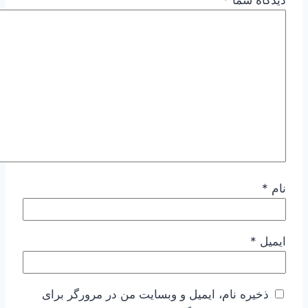
نام
*
ایمیل
*
ذخیره نام، ایمیل و وبسایت من در مرورگر برای