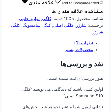
علاقه مندی
Add to Compare
Added
اصلی
مشاهده علاقه مندی ها
عدد
شناسه محصول:
1005
دسته:
کلگی
,
لوازم جانبی
برچسب:
شارژر
,
کلگی اصلی
,
کلگی سامسونگ
,
کلگی
شارژر
نظرات (0)
محصولات بیشتر
نقد و بررسی‌ها
هنوز بررسی‌ای ثبت نشده است.
اولین کسی باشید که دیدگاهی می نویسد “کلگی
Samsung S10 اصلی”
نشانی ایمیل شما منتشر نخواهد شد.
بخش‌های