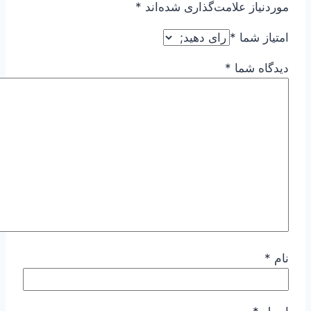
موردنیاز علامت‌گذاری شده‌اند
*
امتیاز شما
*
دیدگاه شما
*
نام
*