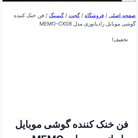
صفحه اصلی
/
فروشگاه
/
گجت
/
گیمینگ
/
فن خنک کننده
گوشی موبایل رادیاتوری مدل MEMO-CX08
تخفیف!
فن خنک کننده گوشی موبایل