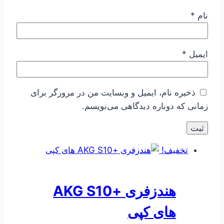
نام
*
ایمیل
*
ذخیره نام، ایمیل و وبسایت من در مرورگر برای
زمانی که دوباره دیدگاهی می‌نویسم.
تخفیف!
هندزفری +AKG S10
های کپی