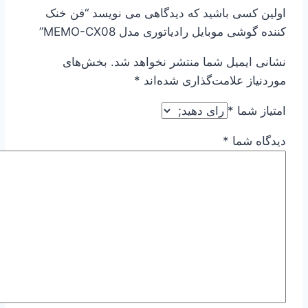
اولین کسی باشید که دیدگاهی می نویسد “فن خنک
کننده گوشی موبایل رادیاتوری مدل MEMO-CX08”
نشانی ایمیل شما منتشر نخواهد شد.
بخش‌های
موردنیاز علامت‌گذاری شده‌اند
*
امتیاز شما
*
دیدگاه شما
*