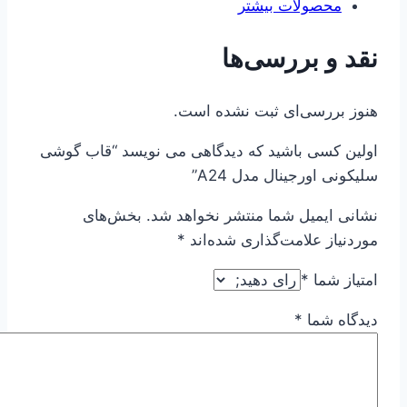
محصولات بیشتر
نقد و بررسی‌ها
هنوز بررسی‌ای ثبت نشده است.
اولین کسی باشید که دیدگاهی می نویسد “قاب گوشی
سلیکونی اورجینال مدل A24”
نشانی ایمیل شما منتشر نخواهد شد.
بخش‌های
موردنیاز علامت‌گذاری شده‌اند
*
امتیاز شما
*
دیدگاه شما
*