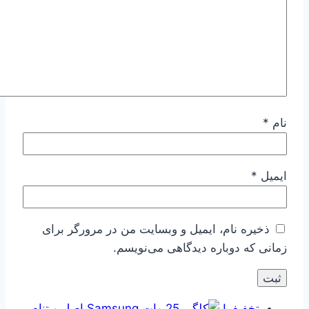
نام
*
ایمیل
*
ذخیره نام، ایمیل و وبسایت من در مرورگر برای
زمانی که دوباره دیدگاهی می‌نویسم.
تخفیف!