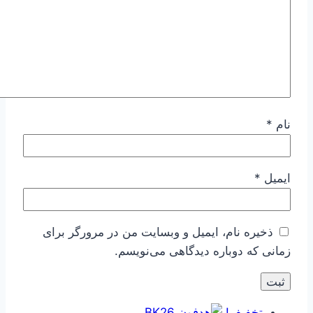
نام
*
ایمیل
*
ذخیره نام، ایمیل و وبسایت من در مرورگر برای
زمانی که دوباره دیدگاهی می‌نویسم.
تخفیف!