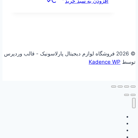
افزودن به سبد خرید
© 2026 فروشگاه لوازم دیجیتال پارلاسونیک - قالب وردپرس
توسط
Kadence WP
علاقه مندی
فروشگاه
سبد خرید
حساب کاربری