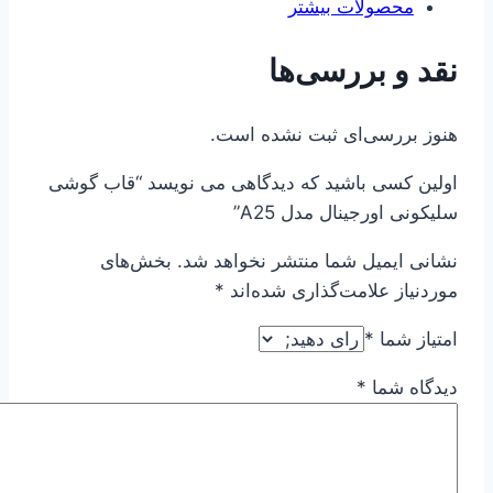
محصولات بیشتر
نقد و بررسی‌ها
هنوز بررسی‌ای ثبت نشده است.
اولین کسی باشید که دیدگاهی می نویسد “قاب گوشی
سلیکونی اورجینال مدل A25”
نشانی ایمیل شما منتشر نخواهد شد.
بخش‌های
موردنیاز علامت‌گذاری شده‌اند
*
امتیاز شما
*
دیدگاه شما
*