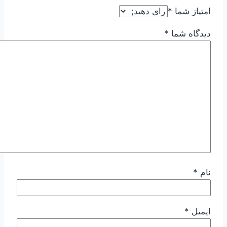
امتیاز شما
*
دیدگاه شما
*
نام
*
ایمیل
*