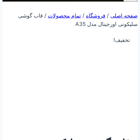
صفحه اصلی
/
فروشگاه
/
تمام محصولات
/
قاب گوشی
سلیکونی اورجینال مدل A35
تخفیف!