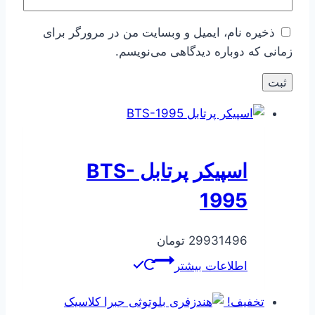
ذخیره نام، ایمیل و وبسایت من در مرورگر برای
زمانی که دوباره دیدگاهی می‌نویسم.
اسپیکر پرتابل BTS-
1995
29931496
تومان
اطلاعات بیشتر
تخفیف!