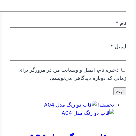
نام
*
ایمیل
*
ذخیره نام، ایمیل و وبسایت من در مرورگر برای
زمانی که دوباره دیدگاهی می‌نویسم.
تخفیف!