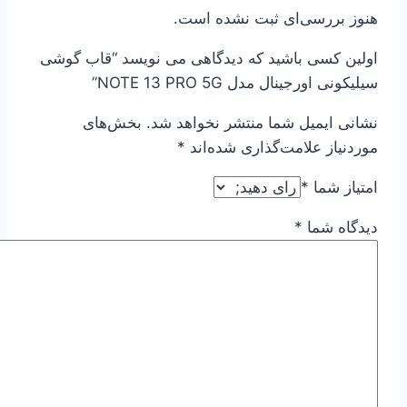
هنوز بررسی‌ای ثبت نشده است.
اولین کسی باشید که دیدگاهی می نویسد “قاب گوشی
سیلیکونی اورجینال مدل NOTE 13 PRO 5G”
نشانی ایمیل شما منتشر نخواهد شد.
بخش‌های
موردنیاز علامت‌گذاری شده‌اند
*
امتیاز شما
*
دیدگاه شما
*