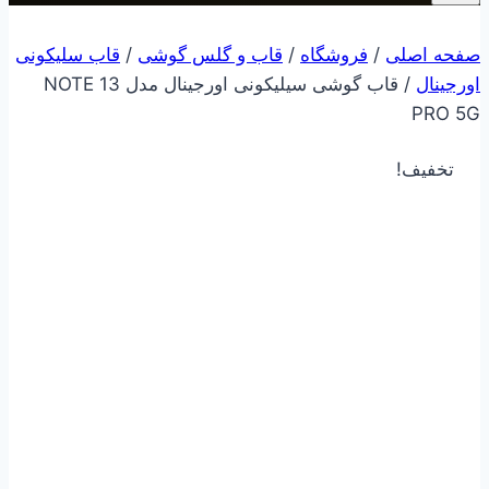
صفحه اصلی
/
فروشگاه
/
قاب و گلس گوشی
/
قاب سلیکونی
اورجینال
/
قاب گوشی سیلیکونی اورجینال مدل NOTE 13
PRO 5G
تخفیف!