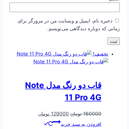
ذخیره نام، ایمیل و وبسایت من در مرورگر برای
زمانی که دوباره دیدگاهی می‌نویسم.
تخفیف!
قاب دو رنگ مدل Note
11 Pro 4G
قیمت
قیمت
160000
تومان
129000
تومان
اصلی
فعلی
افزودن به سبد خرید