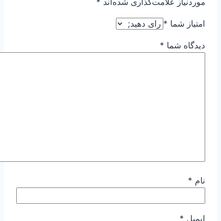
موردنیاز علامت‌گذاری شده‌اند
*
امتیاز شما
*
دیدگاه شما
*
نام
*
ایمیل
*