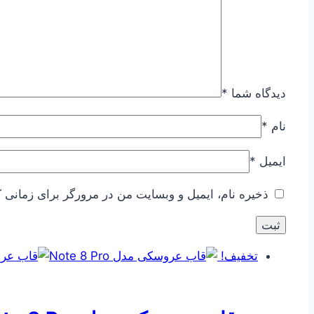
دیدگاه شما
*
نام
*
ایمیل
*
ذخیره نام، ایمیل و وبسایت من در مرورگر برای زمانی ک
تخفیف!