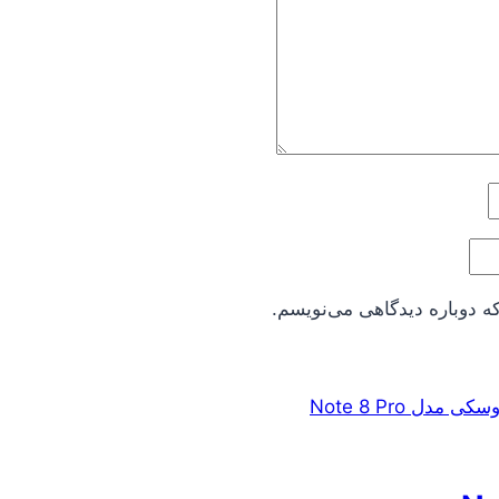
ه دوباره دیدگاهی می‌نویسم.