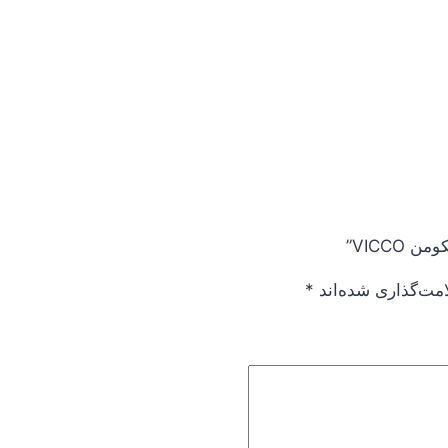
امت‌گذاری شده‌اند
*