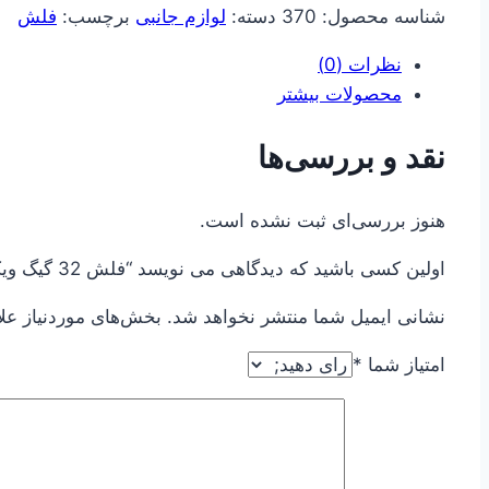
شناسه محصول:
370
دسته:
لوازم جانبی
برچسب:
فلش
VICCO
عدد
نظرات (0)
محصولات بیشتر
نقد و بررسی‌ها
هنوز بررسی‌ای ثبت نشده است.
اولین کسی باشید که دیدگاهی می نویسد “فلش 32 گیگ ویکومن VICCO”
نشانی ایمیل شما منتشر نخواهد شد.
بخش‌های موردنیاز عل
امتیاز شما
*