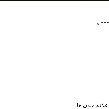
لاقه مندی ها