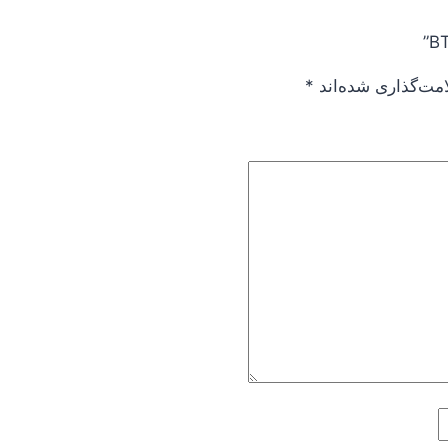
امت‌گذاری شده‌اند
*