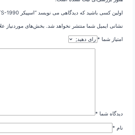
اولین کسی باشید که دیدگاهی می نویسد “اسپیکر BTS-1990”
نشانی ایمیل شما منتشر نخواهد شد.
بخش‌های موردنیاز عل
امتیاز شما
*
دیدگاه شما
*
نام
*