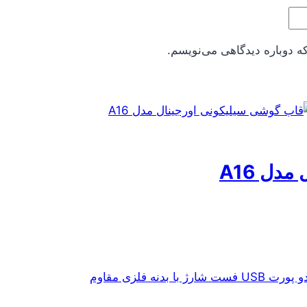
ه دوباره دیدگاهی می‌نویسم.
دل A16