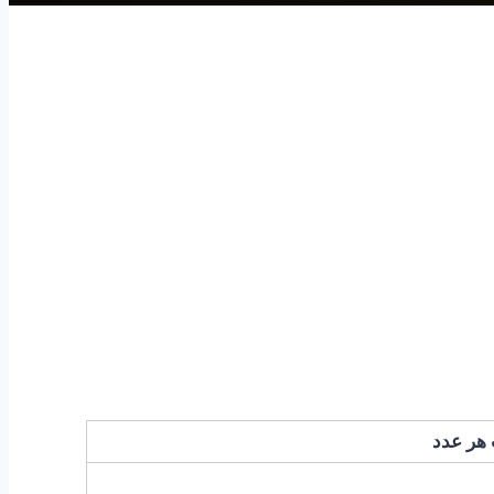
هر عدد