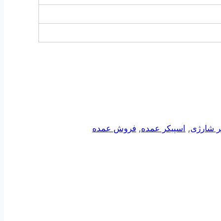
ر شارژی
,
اسپیکر عمده
,
فروش عمده