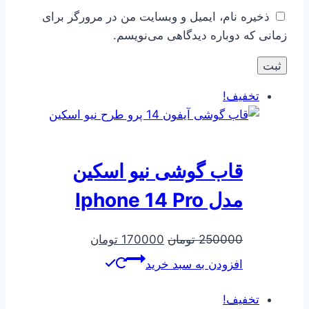
ذخیره نام، ایمیل و وبسایت من در مرورگر برای
زمانی که دوباره دیدگاهی می‌نویسم.
تخفیف!
قاب گوشی نیو اسکین
مدل Iphone 14 Pro
قیمت
قیمت
250000
تومان
170000
تومان
اصلی
فعلی
افزودن به سبد خرید
250000 تومان
170000 تومان
بود.
است.
تخفیف!