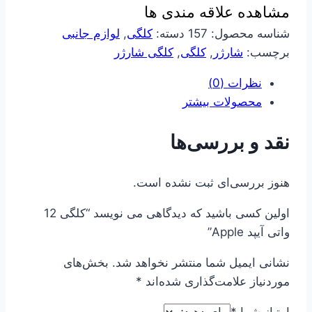
مشاهده علاقه مندی ها
Apple
عدد
شناسه محصول:
157
دسته:
کلگی
,
لوازم جانبی
برچسب:
شارژر
,
کلگی
,
کلگی شارژر
نظرات (0)
محصولات بیشتر
نقد و بررسی‌ها
هنوز بررسی‌ای ثبت نشده است.
اولین کسی باشید که دیدگاهی می نویسد “کلگی 12
واتی آیپد Apple”
نشانی ایمیل شما منتشر نخواهد شد.
بخش‌های
موردنیاز علامت‌گذاری شده‌اند
*
امتیاز شما
*