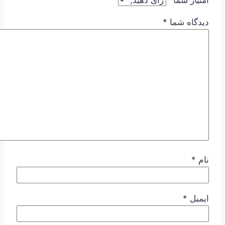
دیدگاه شما
*
نام
*
ایمیل
*