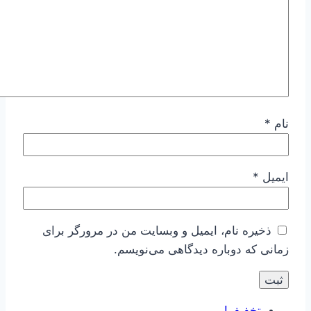
نام
*
ایمیل
*
ذخیره نام، ایمیل و وبسایت من در مرورگر برای
زمانی که دوباره دیدگاهی می‌نویسم.
تخفیف!