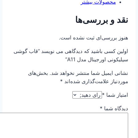
محصولات بیشتر
نقد و بررسی‌ها
هنوز بررسی‌ای ثبت نشده است.
اولین کسی باشید که دیدگاهی می نویسد “قاب گوشی
سیلیکونی اورجینال مدل A11”
نشانی ایمیل شما منتشر نخواهد شد.
بخش‌های
موردنیاز علامت‌گذاری شده‌اند
*
امتیاز شما
*
دیدگاه شما
*