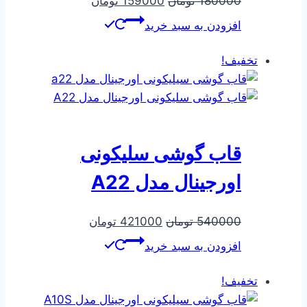
قیمت
قیمت
180000
تومان
159000
تومان
اصلی
فعلی
افزودن به سبد خرید
180000 تومان
159000 تومان
بود.
است.
تخفیف!
قاب گوشی سلیکونی
اورجینال مدل A22
قیمت
قیمت
540000
تومان
421000
تومان
اصلی
فعلی
افزودن به سبد خرید
540000 تومان
421000 تومان
بود.
است.
تخفیف!