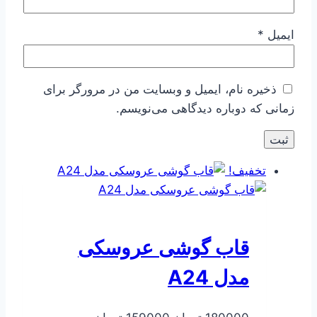
ایمیل
*
ذخیره نام، ایمیل و وبسایت من در مرورگر برای
زمانی که دوباره دیدگاهی می‌نویسم.
تخفیف!
قاب گوشی عروسکی
مدل A24