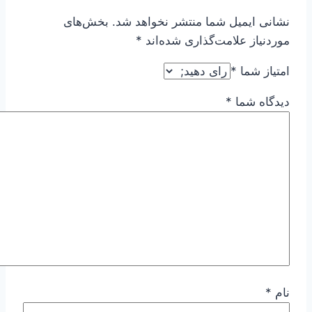
نشانی ایمیل شما منتشر نخواهد شد.
بخش‌های
موردنیاز علامت‌گذاری شده‌اند
*
امتیاز شما
*
دیدگاه شما
*
نام
*