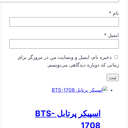
نام
*
ایمیل
*
ذخیره نام، ایمیل و وبسایت من در مرورگر برای
زمانی که دوباره دیدگاهی می‌نویسم.
اسپیکر پرتابل BTS-
1708