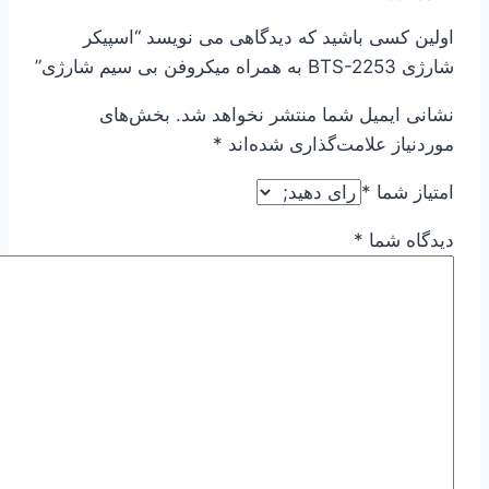
اولین کسی باشید که دیدگاهی می نویسد “اسپیکر
شارژی BTS-2253 به همراه میکروفن بی سیم شارژی”
نشانی ایمیل شما منتشر نخواهد شد.
بخش‌های
موردنیاز علامت‌گذاری شده‌اند
*
امتیاز شما
*
دیدگاه شما
*